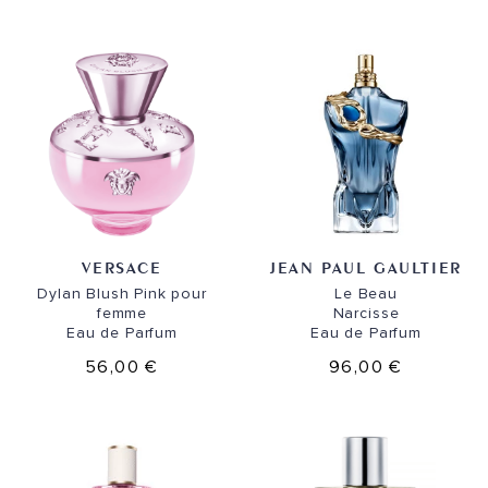
VERSACE
JEAN PAUL GAULTIER
Dylan Blush Pink pour
Le Beau
femme
Narcisse
Eau de Parfum
Eau de Parfum
56,00 €
96,00 €