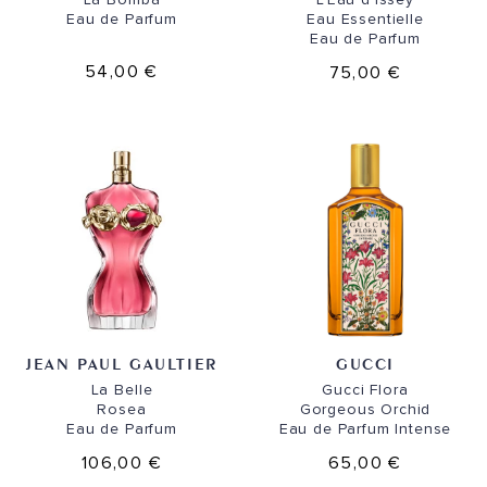
Eau de Parfum
Eau Essentielle
Eau de Parfum
54,00 €
75,00 €
JEAN PAUL GAULTIER
GUCCI
La Belle
Gucci Flora
Rosea
Gorgeous Orchid
Eau de Parfum
Eau de Parfum Intense
106,00 €
65,00 €