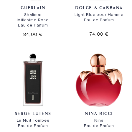
GUERLAIN
DOLCE & GABBANA
Shalimar
Light Blue pour Homme
Millesime Rose
Eau de Parfum
Eau de Parfum
74,00 €
84,00 €
SERGE LUTENS
NINA RICCI
La Nuit Tombée
Nina
Eau de Parfum
Eau de Parfum