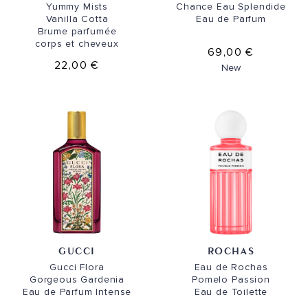
Yummy Mists
Chance Eau Splendide
Vanilla Cotta
Eau de Parfum
Brume parfumée
corps et cheveux
69,00 €
22,00 €
New
GUCCI
ROCHAS
Gucci Flora
Eau de Rochas
Gorgeous Gardenia
Pomelo Passion
Eau de Parfum Intense
Eau de Toilette