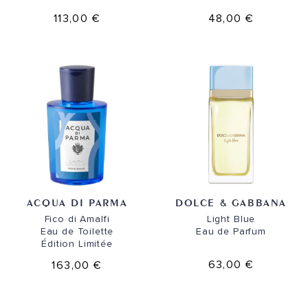
113,00 €
48,00 €
ACQUA DI PARMA
DOLCE & GABBANA
Fico di Amalfi
Light Blue
Eau de Toilette
Eau de Parfum
Édition Limitée
63,00 €
163,00 €