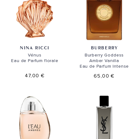
NINA RICCI
BURBERRY
Vénus
Burberry Goddess
Eau de Parfum florale
Amber Vanilla
Eau de Parfum Intense
47,00 €
65,00 €