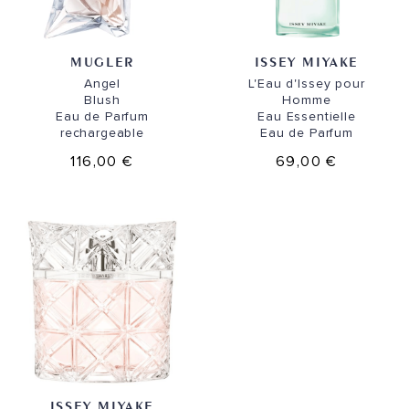
MUGLER
ISSEY MIYAKE
Angel
L'Eau d'Issey pour
Blush
Homme
Eau de Parfum
Eau Essentielle
rechargeable
Eau de Parfum
116,00 €
69,00 €
ISSEY MIYAKE