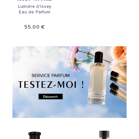
Lumière d'Issey
Eau de Parfum
55,00 €