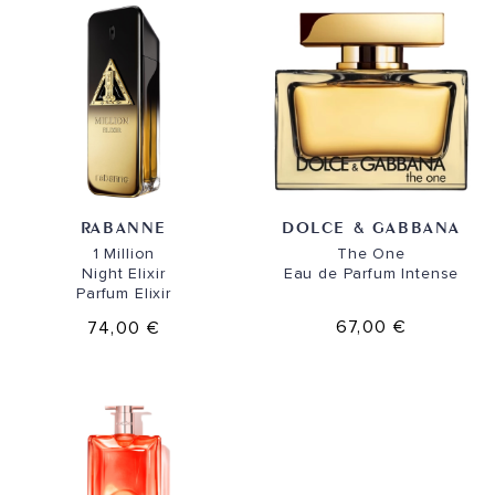
RABANNE
DOLCE & GABBANA
1 Million
The One
Night Elixir
Eau de Parfum Intense
Parfum Elixir
67,00 €
74,00 €