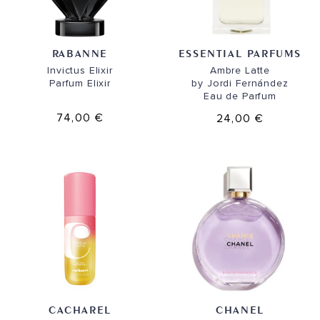
RABANNE
ESSENTIAL PARFUMS
Invictus Elixir
Ambre Latte
Parfum Elixir
by Jordi Fernández
Eau de Parfum
74,00 €
24,00 €
CACHAREL
CHANEL