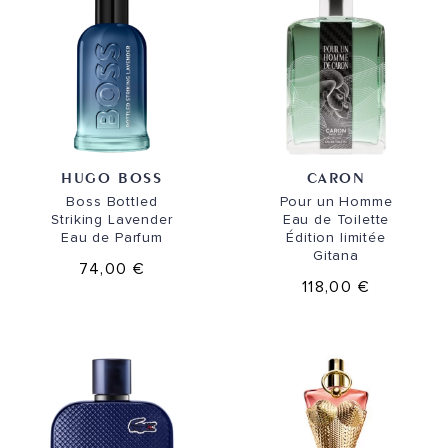
HUGO BOSS
CARON
Boss Bottled
Pour un Homme
Striking Lavender
Eau de Toilette
Eau de Parfum
Édition limitée
Gitana
74,00 €
118,00 €