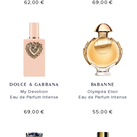
62,00 €
69,00 €
DOLCE & GABBANA
RABANNE
My Devotion
Olympéa Elixir
Eau de Parfum Intense
Eau de Parfum Intense
69,00 €
55,00 €