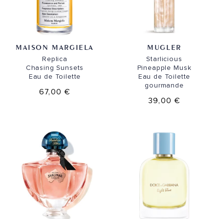
MAISON MARGIELA
MUGLER
Replica
Starlicious
Chasing Sunsets
Pineapple Musk
Eau de Toilette
Eau de Toilette
gourmande
67,00 €
39,00 €