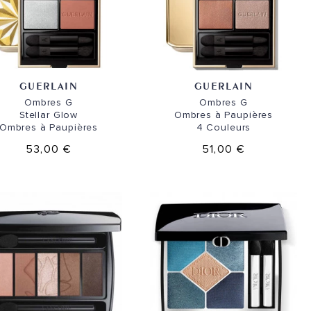
GUERLAIN
GUERLAIN
Ombres G
Ombres G
Stellar Glow
Ombres à Paupières
Ombres à Paupières
4 Couleurs
53,00 €
51,00 €