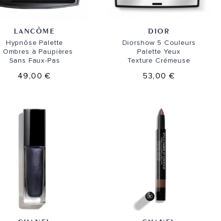
LANCÔME
DIOR
Hypnôse Palette
Diorshow 5 Couleurs
 Ombres à Paupières
Palette Yeux
Sans Faux-Pas
Texture Crémeuse
49,00 €
53,00 €