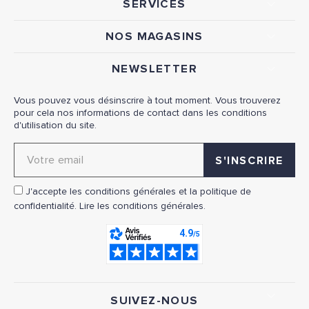
SERVICES
NOS MAGASINS
NEWSLETTER
Vous pouvez vous désinscrire à tout moment. Vous trouverez
pour cela nos informations de contact dans les conditions
d'utilisation du site.
Adresse email pour la newsletter
J'accepte les conditions générales et la politique de
confidentialité.
Lire les conditions générales.
SUIVEZ-NOUS