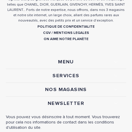
telles que CHANEL, DIOR, GUERLAIN, GIVENCHY, HERMÈS, YVES SAINT
LAURENT… Forts de notre expertise, nous offrons, dans nos 3 magasins
et notre site internet, un large choix, allant des parfums rares aux
nouveautés, avec des petits prix et un service d’exception.
POLITIQUE DE CONFIDENTIALITE
CGV
/
MENTIONS LEGALES
ON AIME NOTRE PLANÈTE
MENU
SERVICES
NOS MAGASINS
NEWSLETTER
Vous pouvez vous désinscrire à tout moment. Vous trouverez
pour cela nos informations de contact dans les conditions
d'utilisation du site.