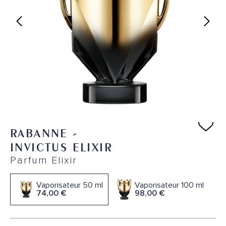
RABANNE
-
INVICTUS ELIXIR
Parfum Elixir
Vaporisateur 50 ml
Vaporisateur 100 ml
74,00 €
98,00 €