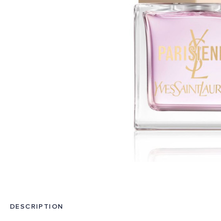
DESCRIPTION