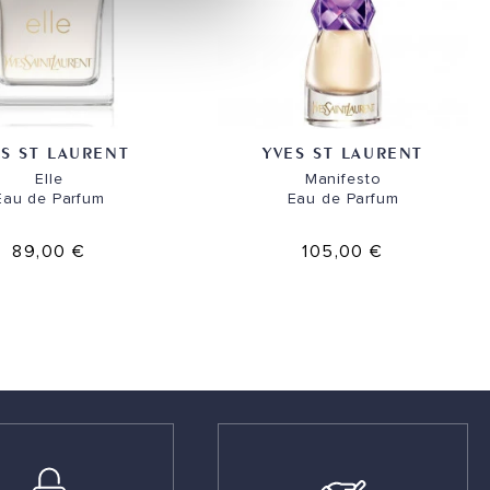
ES ST LAURENT
YVES ST LAURENT
Elle
Manifesto
Eau de Parfum
Eau de Parfum
89,00 €
105,00 €