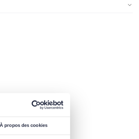
À propos des cookies