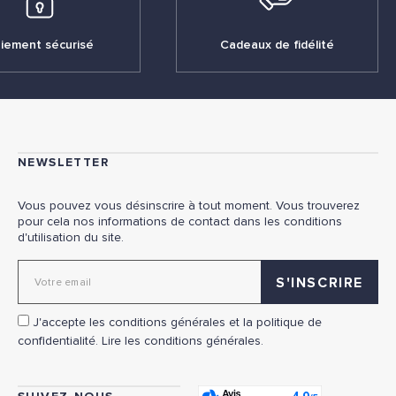
iement sécurisé
Cadeaux de fidélité
NEWSLETTER
Vous pouvez vous désinscrire à tout moment. Vous trouverez
pour cela nos informations de contact dans les conditions
d'utilisation du site.
Adresse email pour la newsletter
J'accepte les conditions générales et la politique de
confidentialité.
Lire les conditions générales.