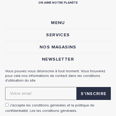
ON AIME NOTRE PLANÈTE
MENU
SERVICES
NOS MAGASINS
NEWSLETTER
Vous pouvez vous désinscrire à tout moment. Vous trouverez
pour cela nos informations de contact dans les conditions
d'utilisation du site.
Adresse email pour la newsletter
J'accepte les conditions générales et la politique de
confidentialité.
Lire les conditions générales.