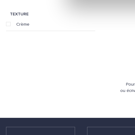
TEXTURE
Crème
Pour
ou écri