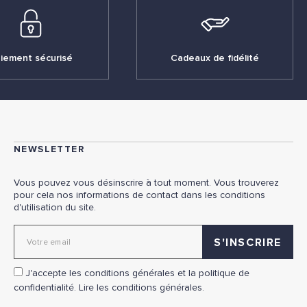
iement sécurisé
Cadeaux de fidélité
NEWSLETTER
Vous pouvez vous désinscrire à tout moment. Vous trouverez
pour cela nos informations de contact dans les conditions
d'utilisation du site.
Adresse email pour la newsletter
J'accepte les conditions générales et la politique de
confidentialité.
Lire les conditions générales.