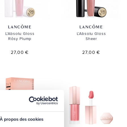
LANCÔME
LANCÔME
L'Absolu Gloss
L'Absolu Gloss
Rôsy Plump
Sheer
27,00 €
27,00 €
À propos des cookies