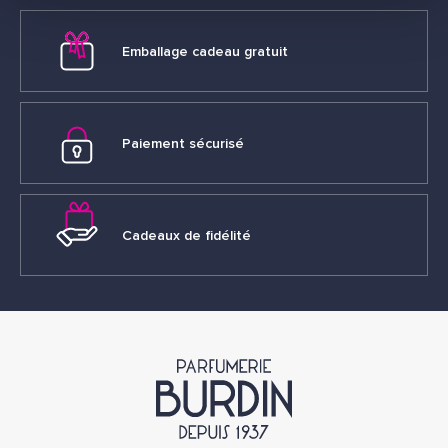
Emballage cadeau gratuit
Paiement sécurisé
Cadeaux de fidélité