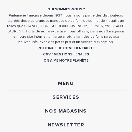
QUI SOMMES-NOUS ?
Parfumerie française depuis 1937, nous faisons partie des distributeurs
agréés des plus grandes marques de parfum, de soin et de maquillage
telles que CHANEL, DIOR, GUERLAIN, GIVENCHY, HERMÈS, YVES SAINT
LAURENT… Forts de notre expertise, nous offrons, dans nos 3 magasins
et notre site internet, un large choix, allant des parfums rares aux
nouveautés, avec des petits prix et un service d’exception.
POLITIQUE DE CONFIDENTIALITE
CGV
/
MENTIONS LEGALES
ON AIME NOTRE PLANÈTE
MENU
SERVICES
NOS MAGASINS
NEWSLETTER