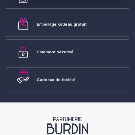
Emballage cadeau gratuit
Paiement sécurisé
Cadeaux de fidélité