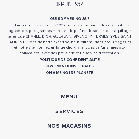
QUI SOMMES-NOUS ?
Parfumerie française depuis 1937, nous faisons partie des distributeurs
agréés des plus grandes marques de parfum, de soin et de maquillage
telles que CHANEL, DIOR, GUERLAIN, GIVENCHY, HERMÈS, YVES SAINT
LAURENT… Forts de notre expertise, nous offrons, dans nos 3 magasins
et notre site internet, un large choix, allant des parfums rares aux
nouveautés, avec des petits prix et un service d’exception.
POLITIQUE DE CONFIDENTIALITE
CGV
/
MENTIONS LEGALES
ON AIME NOTRE PLANÈTE
MENU
SERVICES
NOS MAGASINS