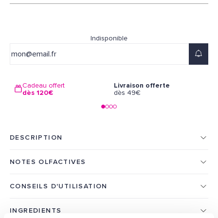
Indisponible
Cadeau offert
Livraison offerte
dès 120€
dès 49€
DESCRIPTION
NOTES OLFACTIVES
CONSEILS D'UTILISATION
INGREDIENTS