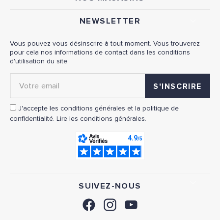
NEWSLETTER
Vous pouvez vous désinscrire à tout moment. Vous trouverez
pour cela nos informations de contact dans les conditions
d'utilisation du site.
Adresse email pour la newsletter
J'accepte les conditions générales et la politique de
confidentialité.
Lire les conditions générales.
SUIVEZ-NOUS
FACEBOOK
INSTAGRAM
YOUTUBE