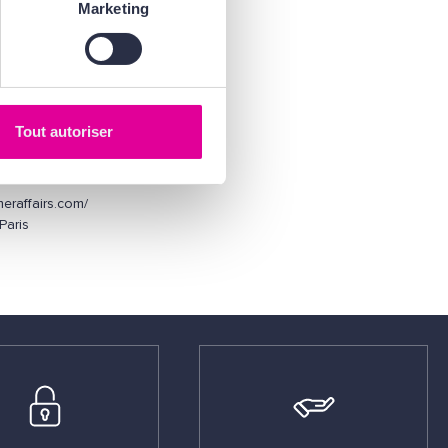
Marketing
Tout autoriser
eraffairs.com/
Paris