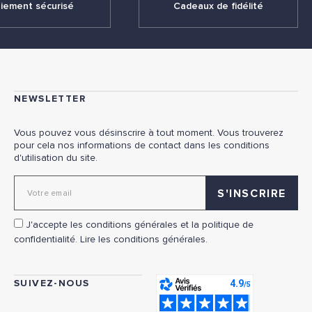
iement sécurisé
Cadeaux de fidélité
NEWSLETTER
Vous pouvez vous désinscrire à tout moment. Vous trouverez
pour cela nos informations de contact dans les conditions
d'utilisation du site.
Adresse email pour la newsletter
J'accepte les conditions générales et la politique de
confidentialité.
Lire les conditions générales.
SUIVEZ-NOUS