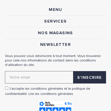
MENU
SERVICES
NOS MAGASINS
NEWSLETTER
Vous pouvez vous désinscrire à tout moment. Vous trouverez
pour cela nos informations de contact dans les conditions
d'utilisation du site.
Adresse email pour la newsletter
J'accepte les conditions générales et la politique de
confidentialité.
Lire les conditions générales.