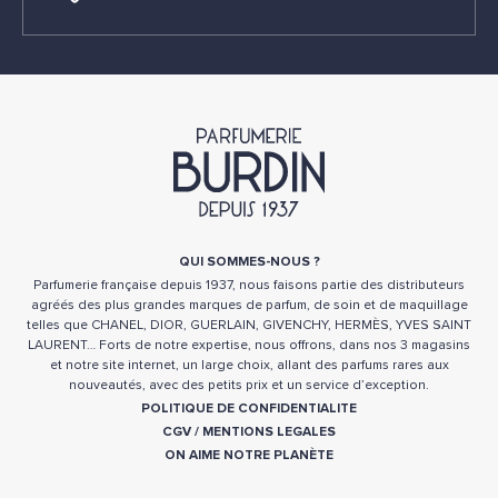
QUI SOMMES-NOUS ?
Parfumerie française depuis 1937, nous faisons partie des distributeurs
agréés des plus grandes marques de parfum, de soin et de maquillage
telles que CHANEL, DIOR, GUERLAIN, GIVENCHY, HERMÈS, YVES SAINT
LAURENT… Forts de notre expertise, nous offrons, dans nos 3 magasins
et notre site internet, un large choix, allant des parfums rares aux
nouveautés, avec des petits prix et un service d’exception.
POLITIQUE DE CONFIDENTIALITE
CGV
/
MENTIONS LEGALES
ON AIME NOTRE PLANÈTE