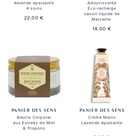
Amande apaisante
Adoucissante
4 soins
Éco-recharge
savon liquide de
22,00 €
Marseille
14,00 €
PANIER DES SENS
PANIER DES SENS
Beurre Corporel
Crème Mains
aux Extraits de Miel
Lavande Apaisante
& Propolis