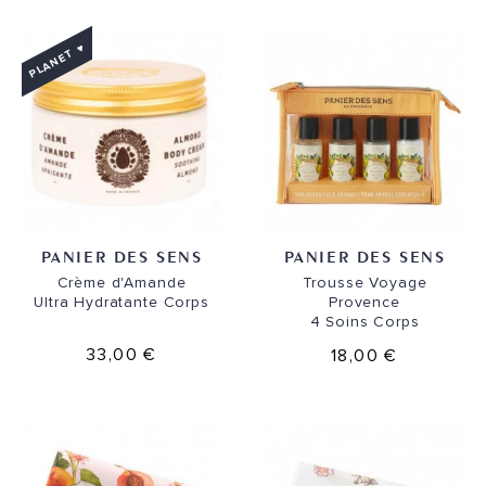
PLANET ♥
PANIER DES SENS
PANIER DES SENS
Crème d'Amande
Trousse Voyage
Ultra Hydratante Corps
Provence
4 Soins Corps
33,00 €
18,00 €