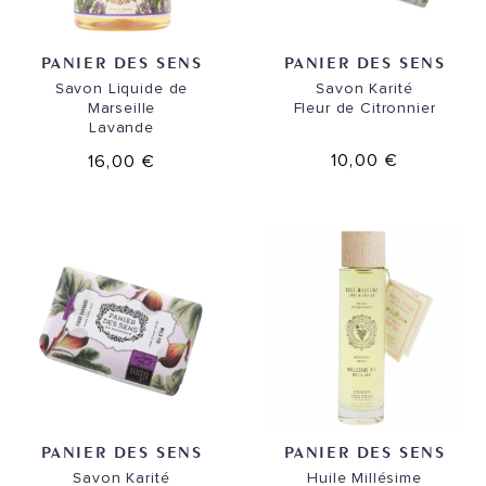
PANIER DES SENS
PANIER DES SENS
Savon Liquide de
Savon Karité
Marseille
Fleur de Citronnier
Lavande
10,00 €
16,00 €
PANIER DES SENS
PANIER DES SENS
Savon Karité
Huile Millésime