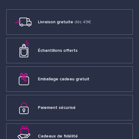
Livraison gratuite
dès 49€
Échantillons offerts
Emballage cadeau gratuit
Paiement sécurisé
Cadeaux de fidélité