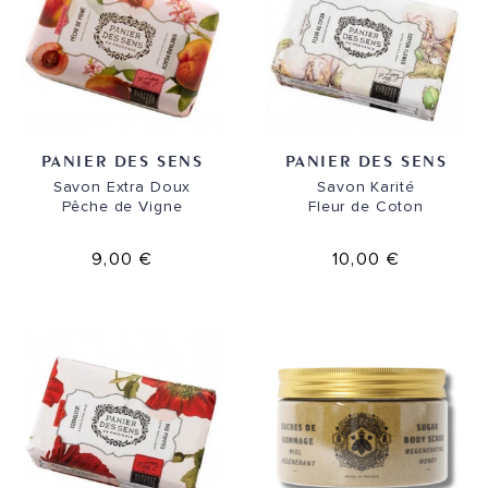
PANIER DES SENS
PANIER DES SENS
Savon Extra Doux
Savon Karité
Pêche de Vigne
Fleur de Coton
9,00 €
10,00 €