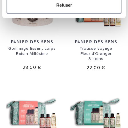
Refuser
PANIER DES SENS
PANIER DES SENS
Gommage lissant corps
Trousse voyage
Raisin Millésime
Fleur d'Oranger
3 soins
28,00 €
22,00 €