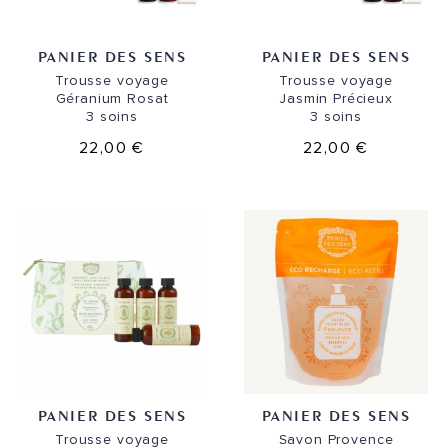
PANIER DES SENS
PANIER DES SENS
Trousse voyage
Trousse voyage
Géranium Rosat
Jasmin Précieux
3 soins
3 soins
22,00 €
22,00 €
PANIER DES SENS
PANIER DES SENS
Trousse voyage
Savon Provence