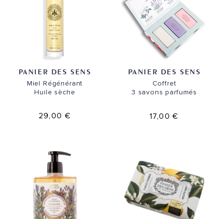
PANIER DES SENS
PANIER DES SENS
Miel Régénérant
Coffret
Huile sèche
3 savons parfumés
29,00 €
17,00 €