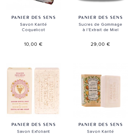
PANIER DES SENS
PANIER DES SENS
Savon Karité
Sucres de Gommage
Coquelicot
à l'Extrait de Miel
10,00 €
29,00 €
PANIER DES SENS
PANIER DES SENS
Savon Exfoliant
Savon Karité