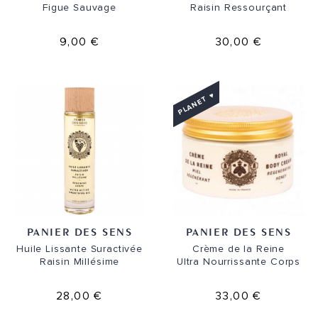
Figue Sauvage
Raisin Ressourçant
9,00 €
30,00 €
PLANET ♥
PANIER DES SENS
PANIER DES SENS
Huile Lissante Suractivée
Crème de la Reine
Raisin Millésime
Ultra Nourrissante Corps
28,00 €
33,00 €