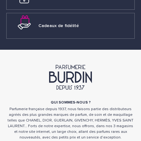
Cadeaux de fidélité
QUI SOMMES-NOUS ?
Parfumerie française depuis 1937, nous faisons partie des distributeurs
agréés des plus grandes marques de parfum, de soin et de maquillage
telles que CHANEL, DIOR, GUERLAIN, GIVENCHY, HERMÈS, YVES SAINT
LAURENT… Forts de notre expertise, nous offrons, dans nos 3 magasins
et notre site internet, un large choix, allant des parfums rares aux
nouveautés, avec des petits prix et un service d’exception.