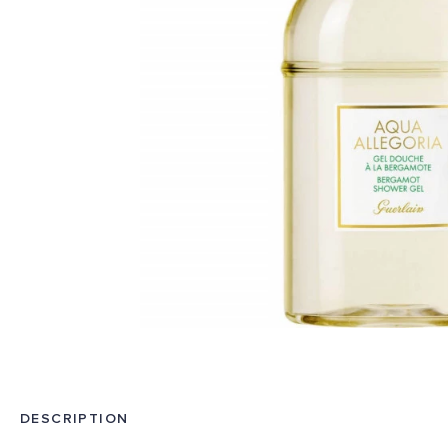
DESCRIPTION