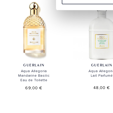
GUERLAIN
GUERLAIN
Aqua Allegoria
Aqua Allegori
Mandarine Basilic
Lait Parfumé
Eau de Toilette
48,00 €
69,00 €