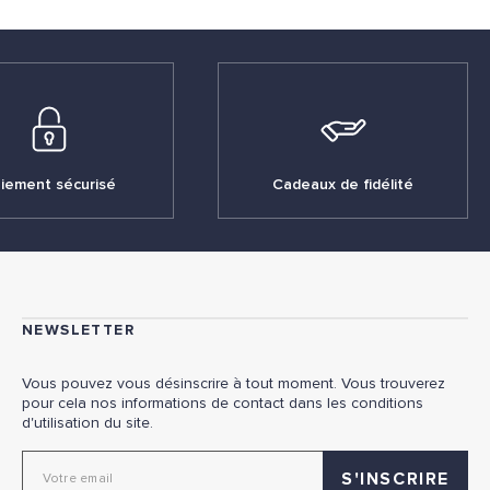
iement sécurisé
Cadeaux de fidélité
NEWSLETTER
Vous pouvez vous désinscrire à tout moment. Vous trouverez
pour cela nos informations de contact dans les conditions
d'utilisation du site.
Adresse email pour la newsletter