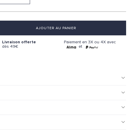
AJOUTER AU PANIER
Paiement en 3X ou 4X avec
Livraison offerte
et
dès 49€