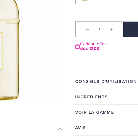
Quantité
Cadeau offert
dès 120€
CONSEILS D'UTILISATION
INGREDIENTS
VOIR LA GAMME
AVIS