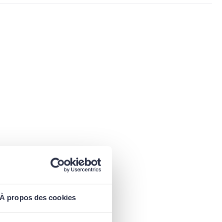
À propos des cookies