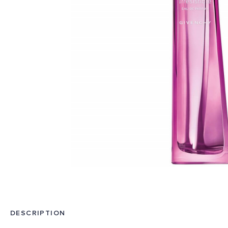
DESCRIPTION