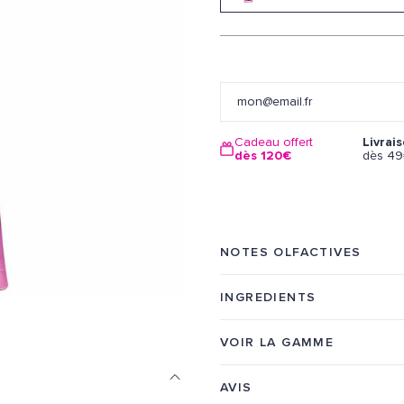
Cadeau offert
Livrai
dès 120€
dès 4
NOTES OLFACTIVES
INGREDIENTS
VOIR LA GAMME
AVIS