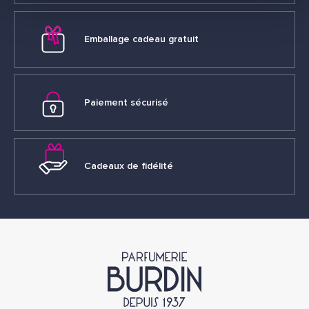
Emballage cadeau gratuit
Paiement sécurisé
Cadeaux de fidélité