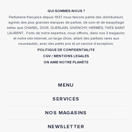
QUI SOMMES-NOUS ?
Parfumerie française depuis 1937, nous faisons partie des distributeurs
agréés des plus grandes marques de parfum, de soin et de maquillage
telles que CHANEL, DIOR, GUERLAIN, GIVENCHY, HERMÈS, YVES SAINT
LAURENT… Forts de notre expertise, nous offrons, dans nos 3 magasins
et notre site internet, un large choix, allant des parfums rares aux
nouveautés, avec des petits prix et un service d’exception.
POLITIQUE DE CONFIDENTIALITE
CGV
/
MENTIONS LEGALES
ON AIME NOTRE PLANÈTE
MENU
SERVICES
NOS MAGASINS
NEWSLETTER