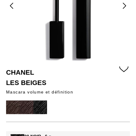
CHANEL
LES BEIGES
Mascara volume et définition