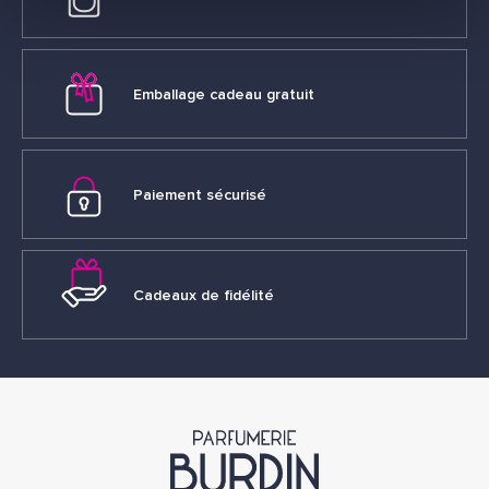
Emballage cadeau gratuit
Paiement sécurisé
Cadeaux de fidélité