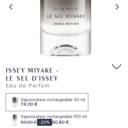
ISSEY MIYAKE
-
LE SEL D'ISSEY
Eau de Parfum
Vaporisateur rechargeable 50 ml
74,00 €
Vaporisateur rechargeable 100 ml
101,00 €
-20%
80,80 €