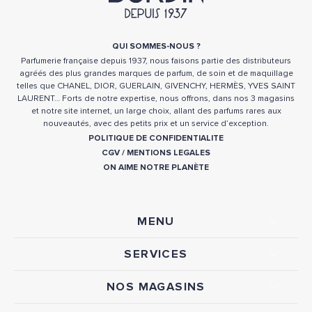
QUI SOMMES-NOUS ?
Parfumerie française depuis 1937, nous faisons partie des distributeurs
agréés des plus grandes marques de parfum, de soin et de maquillage
telles que CHANEL, DIOR, GUERLAIN, GIVENCHY, HERMÈS, YVES SAINT
LAURENT… Forts de notre expertise, nous offrons, dans nos 3 magasins
et notre site internet, un large choix, allant des parfums rares aux
nouveautés, avec des petits prix et un service d’exception.
POLITIQUE DE CONFIDENTIALITE
CGV
/
MENTIONS LEGALES
ON AIME NOTRE PLANÈTE
MENU
SERVICES
NOS MAGASINS