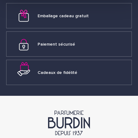
Emballage cadeau gratuit
Paiement sécurisé
Cadeaux de fidélité