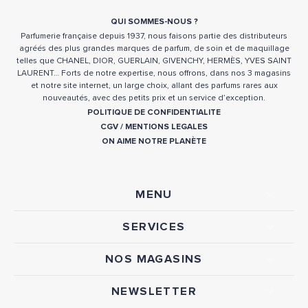
QUI SOMMES-NOUS ?
Parfumerie française depuis 1937, nous faisons partie des distributeurs
agréés des plus grandes marques de parfum, de soin et de maquillage
telles que CHANEL, DIOR, GUERLAIN, GIVENCHY, HERMÈS, YVES SAINT
LAURENT… Forts de notre expertise, nous offrons, dans nos 3 magasins
et notre site internet, un large choix, allant des parfums rares aux
nouveautés, avec des petits prix et un service d’exception.
POLITIQUE DE CONFIDENTIALITE
CGV
/
MENTIONS LEGALES
ON AIME NOTRE PLANÈTE
MENU
SERVICES
NOS MAGASINS
NEWSLETTER