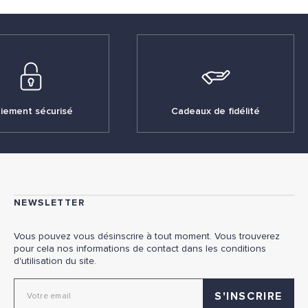
iement sécurisé
Cadeaux de fidélité
NEWSLETTER
Vous pouvez vous désinscrire à tout moment. Vous trouverez
pour cela nos informations de contact dans les conditions
d'utilisation du site.
Adresse email pour la newsletter