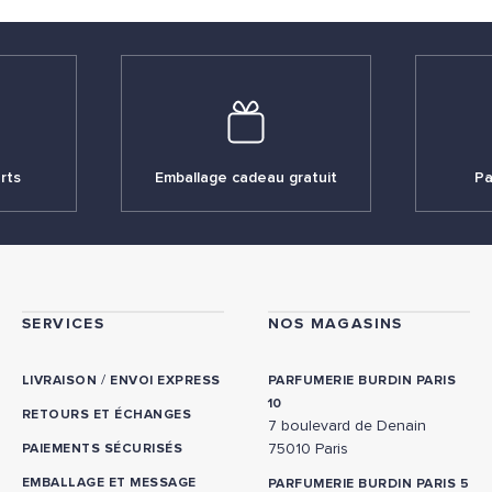
rts
Emballage cadeau gratuit
Pa
SERVICES
NOS MAGASINS
/
LIVRAISON
ENVOI EXPRESS
PARFUMERIE BURDIN PARIS
10
RETOURS ET ÉCHANGES
7 boulevard de Denain
75010 Paris
PAIEMENTS SÉCURISÉS
EMBALLAGE ET MESSAGE
PARFUMERIE BURDIN PARIS 5