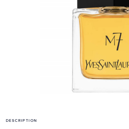
DESCRIPTION