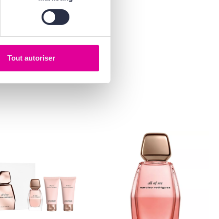
Tout autoriser