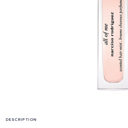
DESCRIPTION