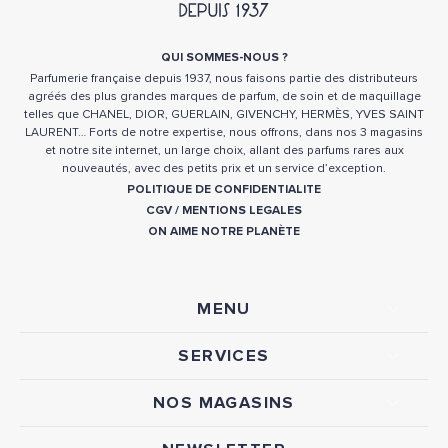
QUI SOMMES-NOUS ?
Parfumerie française depuis 1937, nous faisons partie des distributeurs
agréés des plus grandes marques de parfum, de soin et de maquillage
telles que CHANEL, DIOR, GUERLAIN, GIVENCHY, HERMÈS, YVES SAINT
LAURENT… Forts de notre expertise, nous offrons, dans nos 3 magasins
et notre site internet, un large choix, allant des parfums rares aux
nouveautés, avec des petits prix et un service d’exception.
POLITIQUE DE CONFIDENTIALITE
CGV
/
MENTIONS LEGALES
ON AIME NOTRE PLANÈTE
MENU
SERVICES
NOS MAGASINS