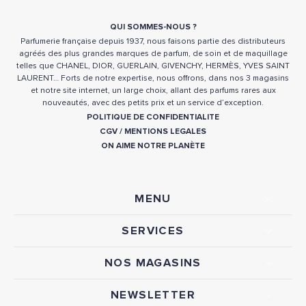
QUI SOMMES-NOUS ?
Parfumerie française depuis 1937, nous faisons partie des distributeurs
agréés des plus grandes marques de parfum, de soin et de maquillage
telles que CHANEL, DIOR, GUERLAIN, GIVENCHY, HERMÈS, YVES SAINT
LAURENT… Forts de notre expertise, nous offrons, dans nos 3 magasins
et notre site internet, un large choix, allant des parfums rares aux
nouveautés, avec des petits prix et un service d’exception.
POLITIQUE DE CONFIDENTIALITE
CGV
/
MENTIONS LEGALES
ON AIME NOTRE PLANÈTE
MENU
SERVICES
NOS MAGASINS
NEWSLETTER