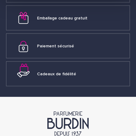
Emballage cadeau gratuit
Paiement sécurisé
Cadeaux de fidélité