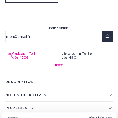
Indisponible
Cadeau offert
Livraison offerte
dès 120€
dès 49€
DESCRIPTION
NOTES OLFACTIVES
INGREDIENTS