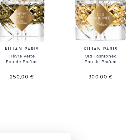
KILIAN PARIS
KILIAN PARIS
Fièvre Verte
Old Fashioned
Eau de Parfum
Eau de Parfum
250,00 €
300,00 €