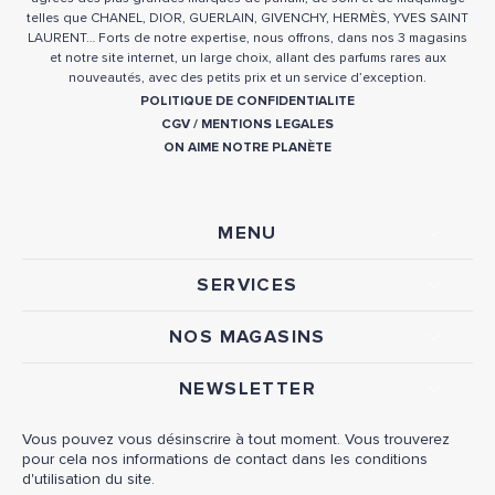
telles que CHANEL, DIOR, GUERLAIN, GIVENCHY, HERMÈS, YVES SAINT
LAURENT… Forts de notre expertise, nous offrons, dans nos 3 magasins
et notre site internet, un large choix, allant des parfums rares aux
nouveautés, avec des petits prix et un service d’exception.
POLITIQUE DE CONFIDENTIALITE
CGV
/
MENTIONS LEGALES
ON AIME NOTRE PLANÈTE
MENU
SERVICES
NOS MAGASINS
NEWSLETTER
Vous pouvez vous désinscrire à tout moment. Vous trouverez
pour cela nos informations de contact dans les conditions
d'utilisation du site.