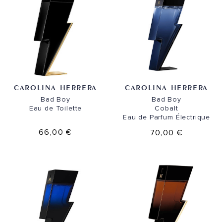
CAROLINA HERRERA
CAROLINA HERRERA
Bad Boy
Bad Boy
Eau de Toilette
Cobalt
Eau de Parfum Électrique
66,00 €
70,00 €